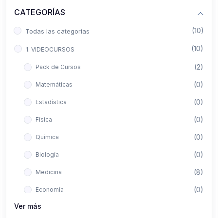
CATEGORÍAS
(10)
Todas las categorías
(10)
1. VIDEOCURSOS
(2)
Pack de Cursos
(0)
Matemáticas
(0)
Estadística
(0)
Física
(0)
Química
(0)
Biología
(8)
Medicina
(0)
Economía
Ver más
(0)
Derecho