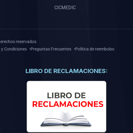
CICMEDIC
derechos reservados.
 y Condiciones
Preguntas Frecuentes
Política de reembolso
LIBRO DE RECLAMACIONES: