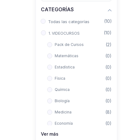
CATEGORÍAS
(10)
Todas las categorías
(10)
1. VIDEOCURSOS
(2)
Pack de Cursos
(0)
Matemáticas
(0)
Estadística
(0)
Física
(0)
Química
(0)
Biología
(8)
Medicina
(0)
Economía
Ver más
(0)
Derecho