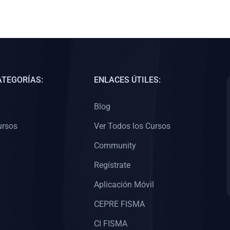
ATEGORÍAS:
ENLACES ÚTILES:
Blog
ursos
Ver Todos los Cursos
Community
Regístrate
Aplicación Móvil
CEPRE FISMA
CI FISMA