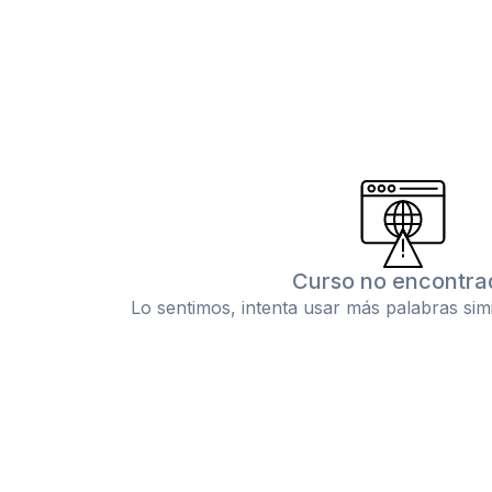
Curso no encontra
Lo sentimos, intenta usar más palabras sim