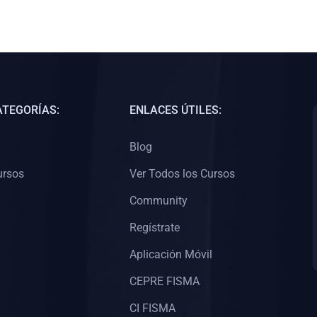
ATEGORÍAS:
ENLACES ÚTILES:
Blog
ursos
Ver Todos los Cursos
Community
Regístrate
Aplicación Móvil
CEPRE FISMA
CI FISMA