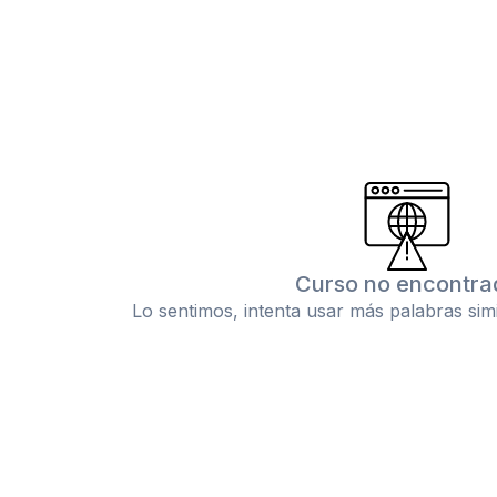
Curso no encontra
Lo sentimos, intenta usar más palabras sim