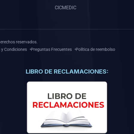
CICMEDIC
derechos reservados.
 y Condiciones
Preguntas Frecuentes
Política de reembolso
LIBRO DE RECLAMACIONES: