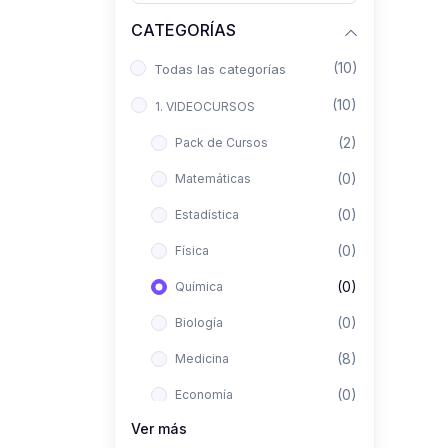
CATEGORÍAS
(10)
Todas las categorías
(10)
1. VIDEOCURSOS
(2)
Pack de Cursos
(0)
Matemáticas
(0)
Estadística
(0)
Física
(0)
Química
(0)
Biología
(8)
Medicina
(0)
Economía
Ver más
(0)
Derecho