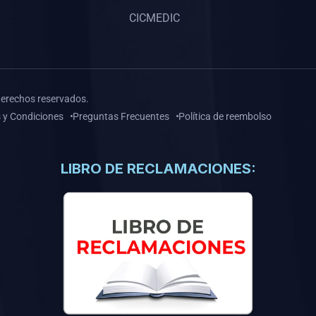
CICMEDIC
derechos reservados.
 y Condiciones
Preguntas Frecuentes
Política de reembolso
LIBRO DE RECLAMACIONES: