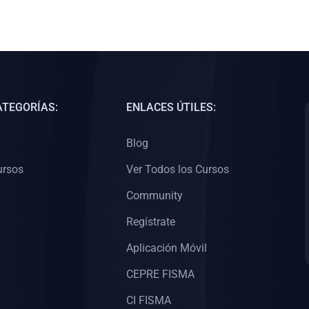
ATEGORÍAS:
ENLACES ÚTILES:
Blog
ursos
Ver Todos los Cursos
Community
Regístrate
Aplicación Móvil
CEPRE FISMA
CI FISMA