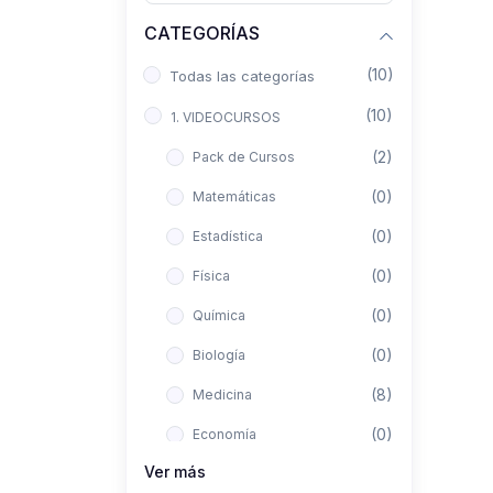
CATEGORÍAS
(10)
Todas las categorías
(10)
1. VIDEOCURSOS
(2)
Pack de Cursos
(0)
Matemáticas
(0)
Estadística
(0)
Física
(0)
Química
(0)
Biología
(8)
Medicina
(0)
Economía
Ver más
(0)
Derecho