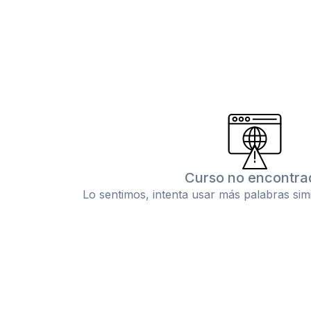
Curso no encontra
Lo sentimos, intenta usar más palabras sim