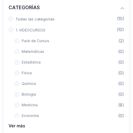
CATEGORÍAS
(10)
Todas las categorías
(10)
1. VIDEOCURSOS
(2)
Pack de Cursos
(0)
Matemáticas
(0)
Estadística
(0)
Física
(0)
Química
(0)
Biología
(8)
Medicina
(0)
Economía
Ver más
(0)
Derecho