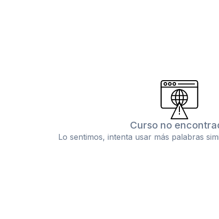
Curso no encontra
Lo sentimos, intenta usar más palabras sim