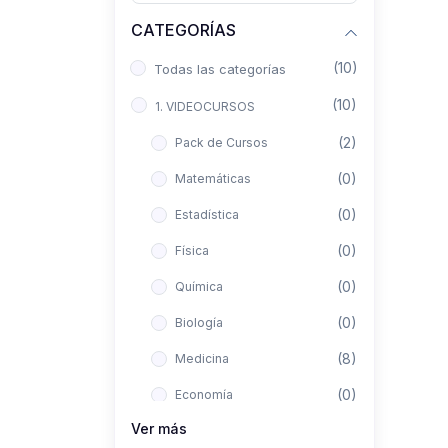
CATEGORÍAS
(10)
Todas las categorías
(10)
1. VIDEOCURSOS
(2)
Pack de Cursos
(0)
Matemáticas
(0)
Estadística
(0)
Física
(0)
Química
(0)
Biología
(8)
Medicina
(0)
Economía
Ver más
(0)
Derecho