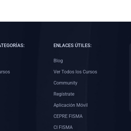
ATEGORÍAS:
ENLACES ÚTILES:
Blog
ursos
Ver Todos los Cursos
Community
Regístrate
Aplicación Móvil
CEPRE FISMA
CI FISMA