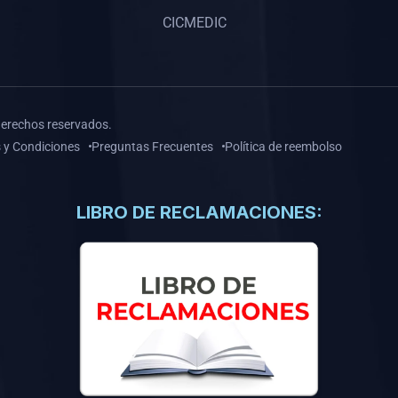
CICMEDIC
derechos reservados.
 y Condiciones
Preguntas Frecuentes
Política de reembolso
LIBRO DE RECLAMACIONES: