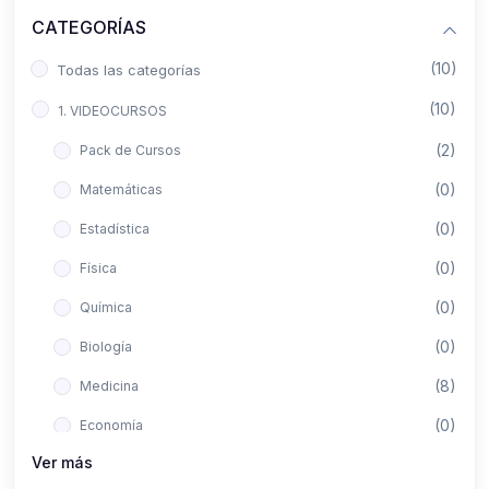
CATEGORÍAS
(10)
Todas las categorías
(10)
1. VIDEOCURSOS
(2)
Pack de Cursos
(0)
Matemáticas
(0)
Estadística
(0)
Física
(0)
Química
(0)
Biología
(8)
Medicina
(0)
Economía
Ver más
(0)
Derecho