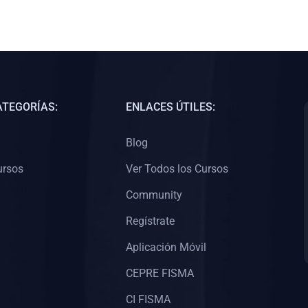
ATEGORÍAS:
ENLACES ÚTILES:
Blog
ursos
Ver Todos los Cursos
Community
Regístrate
Aplicación Móvil
CEPRE FISMA
CI FISMA