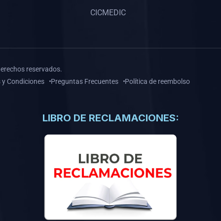
CICMEDIC
derechos reservados.
 y Condiciones
Preguntas Frecuentes
Política de reembolso
LIBRO DE RECLAMACIONES: