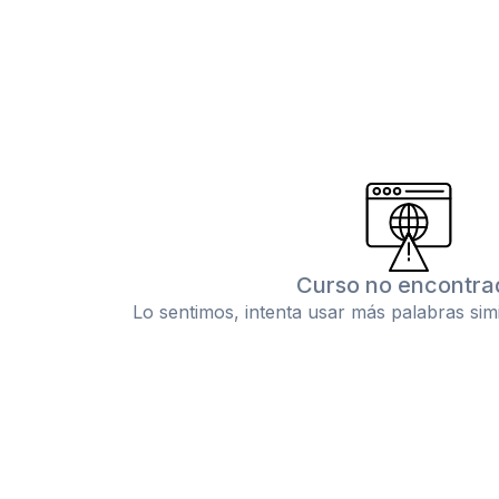
Curso no encontra
Lo sentimos, intenta usar más palabras sim