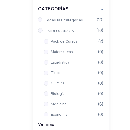
CATEGORÍAS
(10)
Todas las categorías
(10)
1. VIDEOCURSOS
(2)
Pack de Cursos
(0)
Matemáticas
(0)
Estadística
(0)
Física
(0)
Química
(0)
Biología
(8)
Medicina
(0)
Economía
Ver más
(0)
Derecho