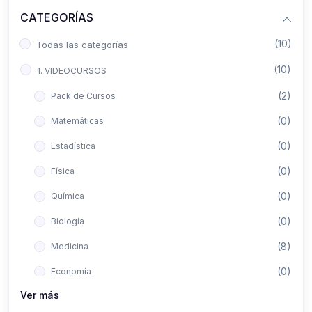
CATEGORÍAS
(10)
Todas las categorías
(10)
1. VIDEOCURSOS
(2)
Pack de Cursos
(0)
Matemáticas
(0)
Estadística
(0)
Física
(0)
Química
(0)
Biología
(8)
Medicina
(0)
Economía
Ver más
(0)
Derecho