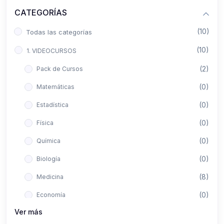
CATEGORÍAS
(10)
Todas las categorías
(10)
1. VIDEOCURSOS
(2)
Pack de Cursos
(0)
Matemáticas
(0)
Estadística
(0)
Física
(0)
Química
(0)
Biología
(8)
Medicina
(0)
Economía
Ver más
(0)
Derecho