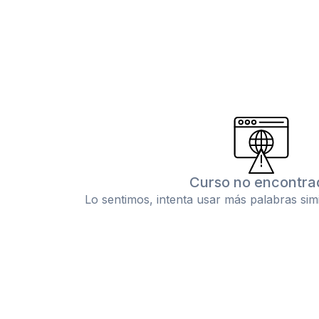
Curso no encontra
Lo sentimos, intenta usar más palabras sim