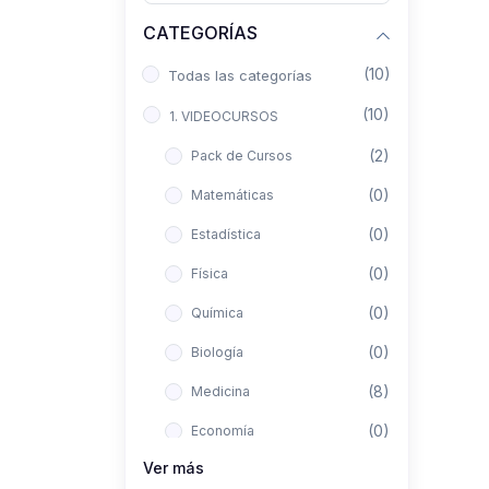
CATEGORÍAS
(10)
Todas las categorías
(10)
1. VIDEOCURSOS
(2)
Pack de Cursos
(0)
Matemáticas
(0)
Estadística
(0)
Física
(0)
Química
(0)
Biología
(8)
Medicina
(0)
Economía
Ver más
(0)
Derecho