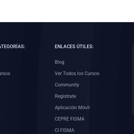
ATEGORÍAS:
ENLACES ÚTILES:
Blog
ursos
Ver Todos los Cursos
Community
Regístrate
Aplicación Móvil
CEPRE FISMA
CI FISMA