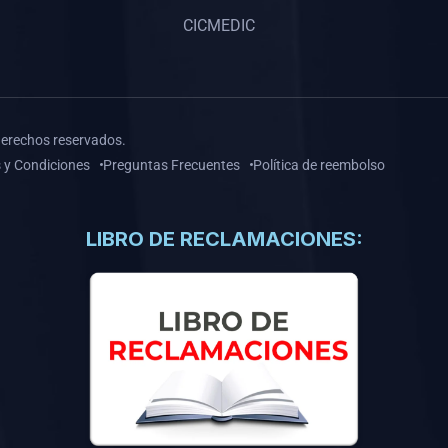
CICMEDIC
derechos reservados.
 y Condiciones
Preguntas Frecuentes
Política de reembolso
LIBRO DE RECLAMACIONES: