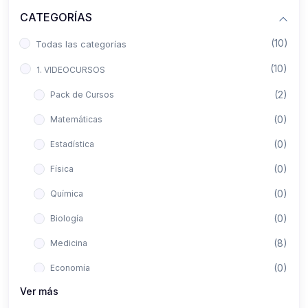
CATEGORÍAS
(10)
Todas las categorías
(10)
1. VIDEOCURSOS
(2)
Pack de Cursos
(0)
Matemáticas
(0)
Estadística
(0)
Física
(0)
Química
(0)
Biología
(8)
Medicina
(0)
Economía
Ver más
(0)
Derecho