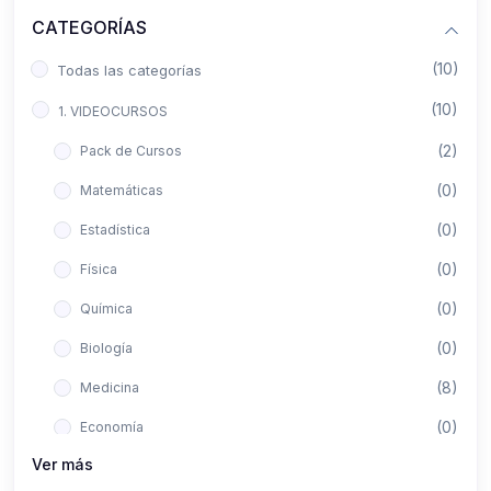
CATEGORÍAS
(10)
Todas las categorías
(10)
1. VIDEOCURSOS
(2)
Pack de Cursos
(0)
Matemáticas
(0)
Estadística
(0)
Física
(0)
Química
(0)
Biología
(8)
Medicina
(0)
Economía
Ver más
(0)
Derecho