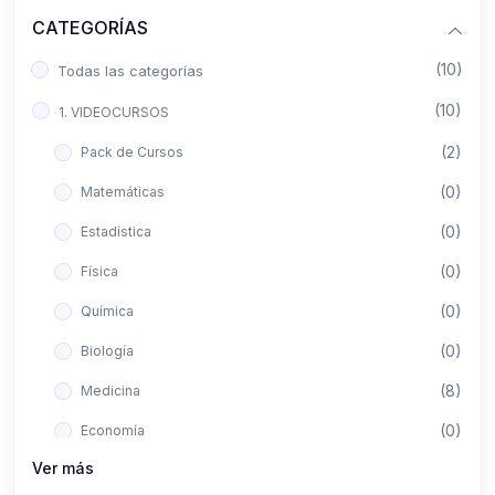
CATEGORÍAS
(10)
Todas las categorías
(10)
1. VIDEOCURSOS
(2)
Pack de Cursos
(0)
Matemáticas
(0)
Estadística
(0)
Física
(0)
Química
(0)
Biología
(8)
Medicina
(0)
Economía
Ver más
(0)
Derecho