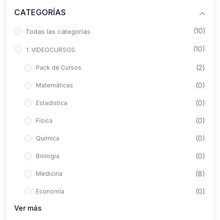
CATEGORÍAS
(10)
Todas las categorías
(10)
1. VIDEOCURSOS
(2)
Pack de Cursos
(0)
Matemáticas
(0)
Estadística
(0)
Física
(0)
Química
(0)
Biología
(8)
Medicina
(0)
Economía
Ver más
(0)
Derecho