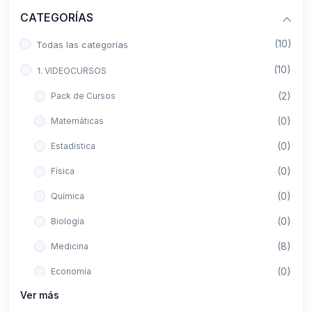
CATEGORÍAS
(10)
Todas las categorías
(10)
1. VIDEOCURSOS
(2)
Pack de Cursos
(0)
Matemáticas
(0)
Estadística
(0)
Física
(0)
Química
(0)
Biología
(8)
Medicina
(0)
Economía
Ver más
(0)
Derecho