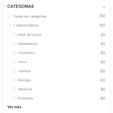
CATEGORÍAS
(10)
Todas las categorías
(10)
1. VIDEOCURSOS
(2)
Pack de Cursos
(0)
Matemáticas
(0)
Estadística
(0)
Física
(0)
Química
(0)
Biología
(8)
Medicina
(0)
Economía
Ver más
(0)
Derecho