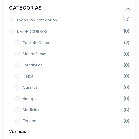
CATEGORÍAS
(10)
Todas las categorías
(10)
1. VIDEOCURSOS
(2)
Pack de Cursos
(0)
Matemáticas
(0)
Estadística
(0)
Física
(0)
Química
(0)
Biología
(8)
Medicina
(0)
Economía
Ver más
(0)
Derecho