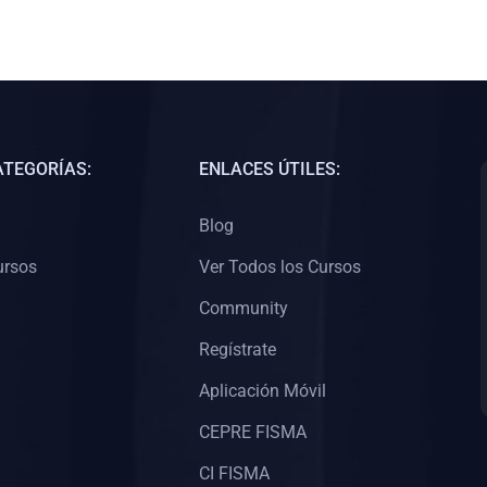
ATEGORÍAS:
ENLACES ÚTILES:
Blog
ursos
Ver Todos los Cursos
Community
Regístrate
Aplicación Móvil
CEPRE FISMA
CI FISMA