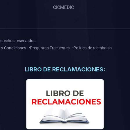
CICMEDIC
derechos reservados.
 y Condiciones
Preguntas Frecuentes
Política de reembolso
LIBRO DE RECLAMACIONES: