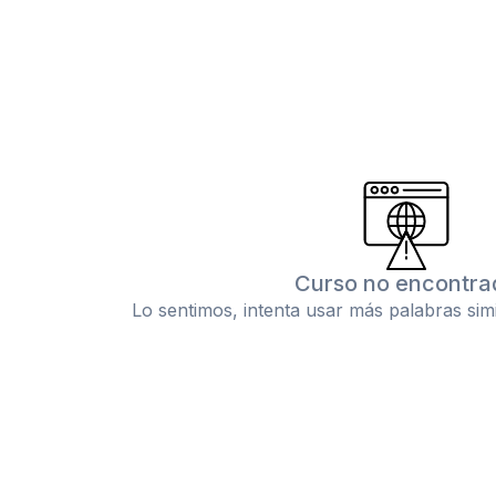
Curso no encontra
Lo sentimos, intenta usar más palabras sim