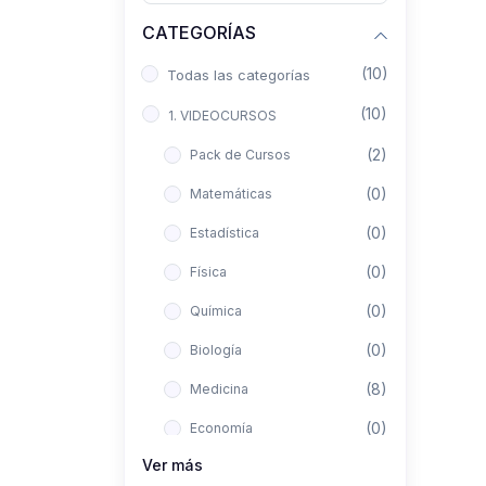
CATEGORÍAS
(10)
Todas las categorías
(10)
1. VIDEOCURSOS
(2)
Pack de Cursos
(0)
Matemáticas
(0)
Estadística
(0)
Física
(0)
Química
(0)
Biología
(8)
Medicina
(0)
Economía
Ver más
(0)
Derecho