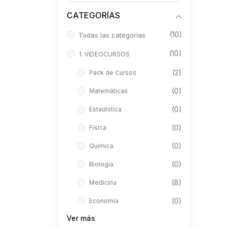
CATEGORÍAS
(10)
Todas las categorías
(10)
1. VIDEOCURSOS
(2)
Pack de Cursos
(0)
Matemáticas
(0)
Estadística
(0)
Física
(0)
Química
(0)
Biología
(8)
Medicina
(0)
Economía
Ver más
(0)
Derecho