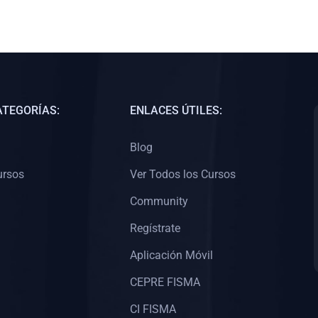
ATEGORÍAS:
ENLACES ÚTILES:
Blog
ursos
Ver Todos los Cursos
Community
Regístrate
Aplicación Móvil
CEPRE FISMA
CI FISMA