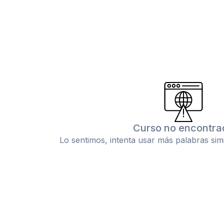
Curso no encontra
Lo sentimos, intenta usar más palabras sim