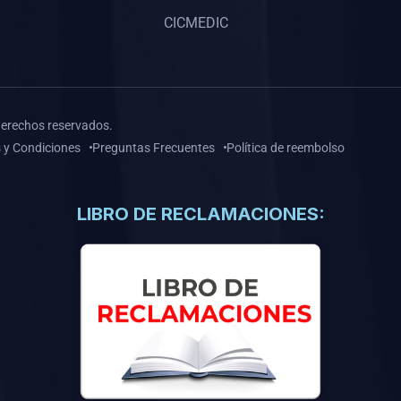
CICMEDIC
derechos reservados.
 y Condiciones
Preguntas Frecuentes
Política de reembolso
LIBRO DE RECLAMACIONES: