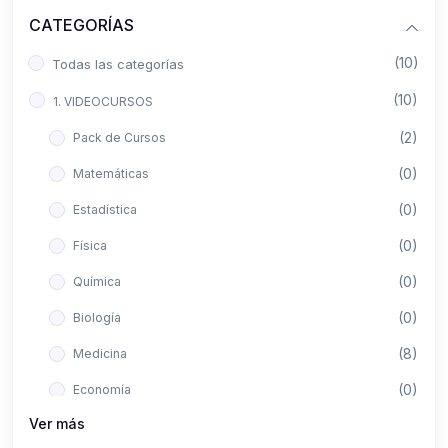
CATEGORÍAS
(10)
Todas las categorías
(10)
1. VIDEOCURSOS
(2)
Pack de Cursos
(0)
Matemáticas
(0)
Estadística
(0)
Física
(0)
Química
(0)
Biología
(8)
Medicina
(0)
Economía
Ver más
(0)
Derecho