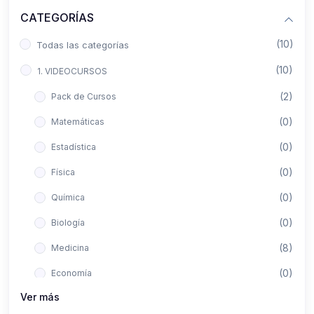
CATEGORÍAS
(10)
Todas las categorías
(10)
1. VIDEOCURSOS
(2)
Pack de Cursos
(0)
Matemáticas
(0)
Estadística
(0)
Física
(0)
Química
(0)
Biología
(8)
Medicina
(0)
Economía
Ver más
(0)
Derecho