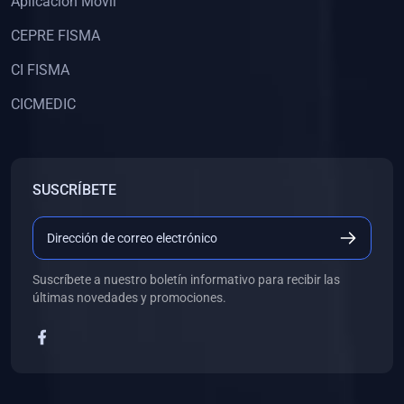
Aplicación Móvil
CEPRE FISMA
CI FISMA
CICMEDIC
SUSCRÍBETE
Suscríbete a nuestro boletín informativo para recibir las
últimas novedades y promociones.