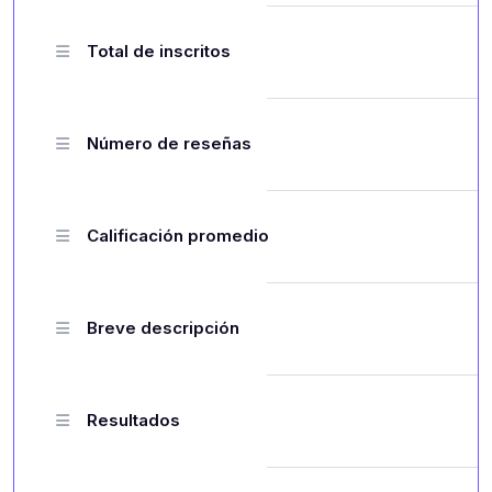
Total de inscritos
Número de reseñas
Calificación promedio
Breve descripción
Resultados