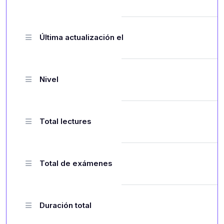
Última actualización el
Nivel
Total lectures
Total de exámenes
Duración total