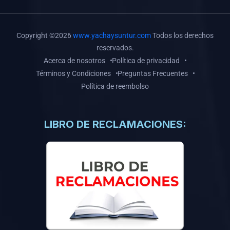
Copyright ©2026
www.yachaysuntur.com
Todos los derechos
reservados.
Acerca de nosotros
Política de privacidad
Términos y Condiciones
Preguntas Frecuentes
Política de reembolso
LIBRO DE RECLAMACIONES: