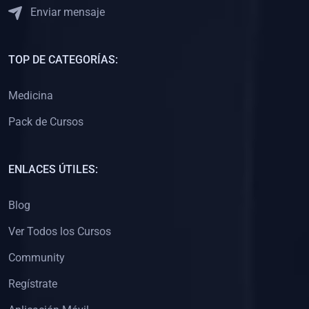
Enviar mensaje
TOP DE CATEGORÍAS:
Medicina
Pack de Cursos
ENLACES ÚTILES:
Blog
Ver Todos los Cursos
Community
Regístrate