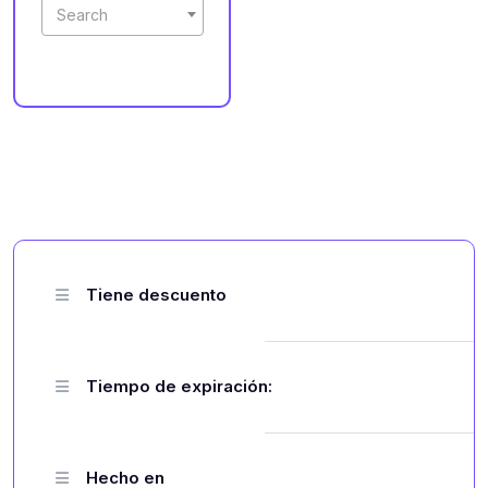
Search
Tiene descuento
Tiempo de expiración:
Hecho en