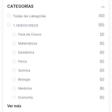
CATEGORÍAS
(10)
Todas las categorías
(10)
1. VIDEOCURSOS
(2)
Pack de Cursos
(0)
Matemáticas
(0)
Estadística
(0)
Física
(0)
Química
(0)
Biología
(8)
Medicina
(0)
Economía
Ver más
(0)
Derecho