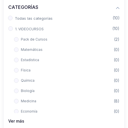
CATEGORÍAS
(10)
Todas las categorías
(10)
1. VIDEOCURSOS
(2)
Pack de Cursos
(0)
Matemáticas
(0)
Estadística
(0)
Física
(0)
Química
(0)
Biología
(8)
Medicina
(0)
Economía
Ver más
(0)
Derecho