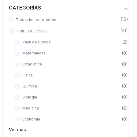
CATEGORÍAS
(10)
Todas las categorías
(10)
1. VIDEOCURSOS
(2)
Pack de Cursos
(0)
Matemáticas
(0)
Estadística
(0)
Física
(0)
Química
(0)
Biología
(8)
Medicina
(0)
Economía
Ver más
(0)
Derecho