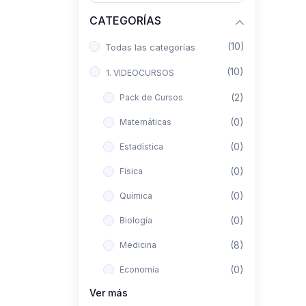
CATEGORÍAS
(10)
Todas las categorías
(10)
1. VIDEOCURSOS
(2)
Pack de Cursos
(0)
Matemáticas
(0)
Estadística
(0)
Física
(0)
Química
(0)
Biología
(8)
Medicina
(0)
Economía
Ver más
(0)
Derecho