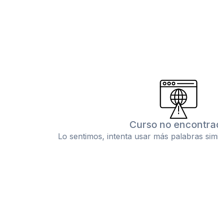
Curso no encontra
Lo sentimos, intenta usar más palabras sim