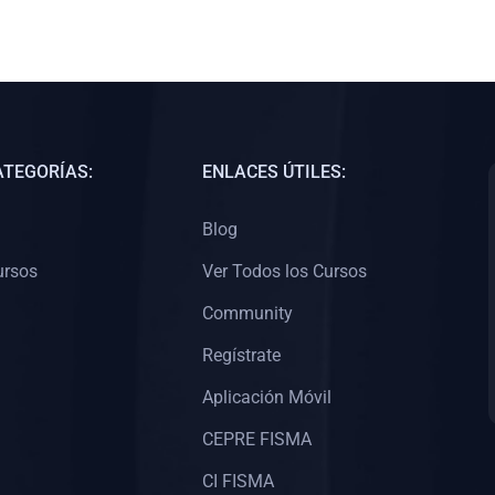
ATEGORÍAS:
ENLACES ÚTILES:
Blog
ursos
Ver Todos los Cursos
Community
Regístrate
Aplicación Móvil
CEPRE FISMA
CI FISMA