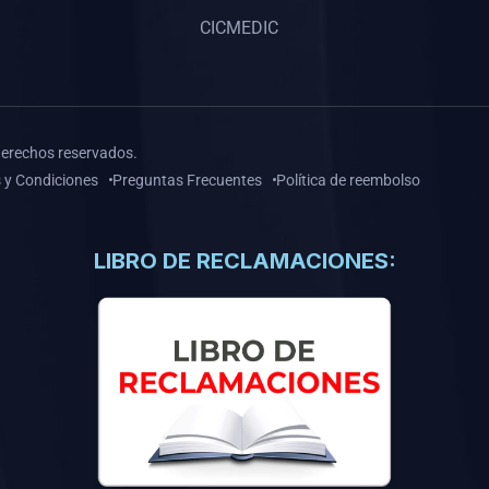
CICMEDIC
derechos reservados.
 y Condiciones
Preguntas Frecuentes
Política de reembolso
LIBRO DE RECLAMACIONES: