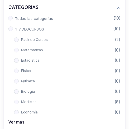
CATEGORÍAS
(10)
Todas las categorías
(10)
1. VIDEOCURSOS
(2)
Pack de Cursos
(0)
Matemáticas
(0)
Estadística
(0)
Física
(0)
Química
(0)
Biología
(8)
Medicina
(0)
Economía
Ver más
(0)
Derecho