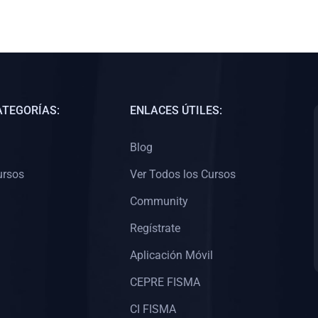
ATEGORÍAS:
ENLACES ÚTILES:
Blog
ursos
Ver Todos los Cursos
Community
Regístrate
Aplicación Móvil
CEPRE FISMA
CI FISMA