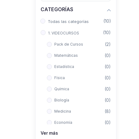
CATEGORÍAS
(10)
Todas las categorías
(10)
1. VIDEOCURSOS
(2)
Pack de Cursos
(0)
Matemáticas
(0)
Estadística
(0)
Física
(0)
Química
(0)
Biología
(8)
Medicina
(0)
Economía
Ver más
(0)
Derecho