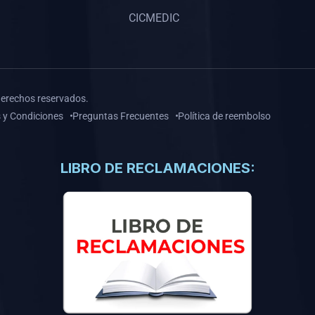
CICMEDIC
derechos reservados.
 y Condiciones
Preguntas Frecuentes
Política de reembolso
LIBRO DE RECLAMACIONES: