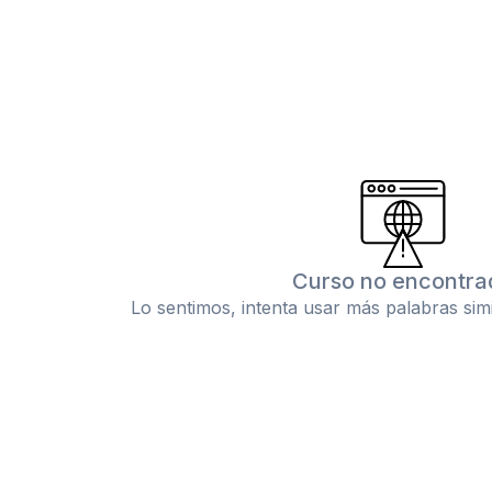
Curso no encontra
Lo sentimos, intenta usar más palabras sim