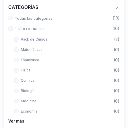
CATEGORÍAS
(10)
Todas las categorías
(10)
1. VIDEOCURSOS
(2)
Pack de Cursos
(0)
Matemáticas
(0)
Estadística
(0)
Física
(0)
Química
(0)
Biología
(8)
Medicina
(0)
Economía
Ver más
(0)
Derecho