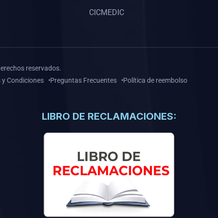
CICMEDIC
derechos reservados.
 y Condiciones
Preguntas Frecuentes
Política de reembolso
LIBRO DE RECLAMACIONES: