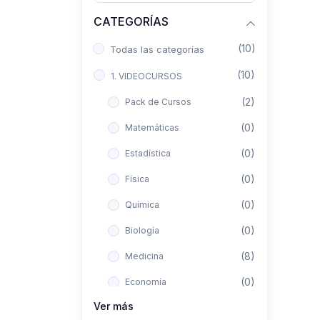
CATEGORÍAS
(10)
Todas las categorías
(10)
1. VIDEOCURSOS
(2)
Pack de Cursos
(0)
Matemáticas
(0)
Estadística
(0)
Física
(0)
Química
(0)
Biología
(8)
Medicina
(0)
Economía
Ver más
(0)
Derecho