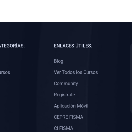
ATEGORÍAS:
ENLACES ÚTILES:
Blog
ursos
Ver Todos los Cursos
Community
Regístrate
Aplicación Móvil
CEPRE FISMA
CI FISMA