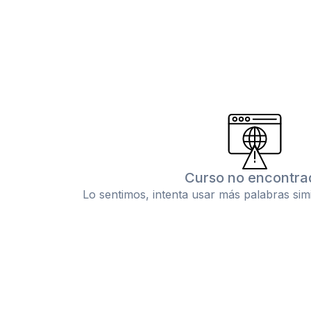
Curso no encontra
Lo sentimos, intenta usar más palabras sim