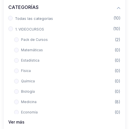
CATEGORÍAS
(10)
Todas las categorías
(10)
1. VIDEOCURSOS
(2)
Pack de Cursos
(0)
Matemáticas
(0)
Estadística
(0)
Física
(0)
Química
(0)
Biología
(8)
Medicina
(0)
Economía
Ver más
(0)
Derecho