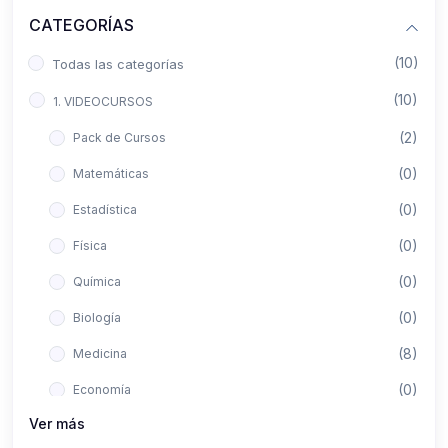
CATEGORÍAS
(10)
Todas las categorías
(10)
1. VIDEOCURSOS
(2)
Pack de Cursos
(0)
Matemáticas
(0)
Estadística
(0)
Física
(0)
Química
(0)
Biología
(8)
Medicina
(0)
Economía
Ver más
(0)
Derecho