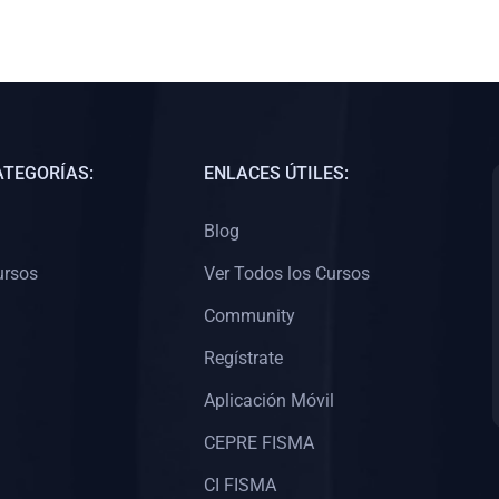
ATEGORÍAS:
ENLACES ÚTILES:
Blog
ursos
Ver Todos los Cursos
Community
Regístrate
Aplicación Móvil
CEPRE FISMA
CI FISMA