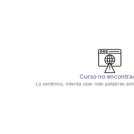
Curso no encontra
Lo sentimos, intenta usar más palabras sim