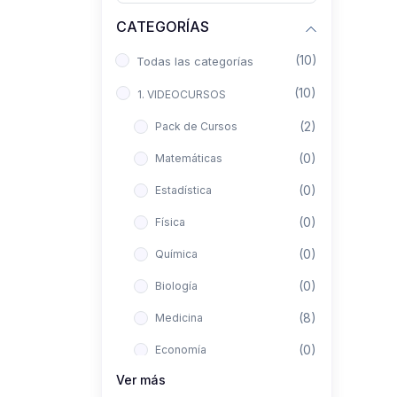
CATEGORÍAS
(10)
Todas las categorías
(10)
1. VIDEOCURSOS
(2)
Pack de Cursos
(0)
Matemáticas
(0)
Estadística
(0)
Física
(0)
Química
(0)
Biología
(8)
Medicina
(0)
Economía
Ver más
(0)
Derecho