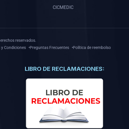
CICMEDIC
derechos reservados.
 y Condiciones
Preguntas Frecuentes
Política de reembolso
LIBRO DE RECLAMACIONES: