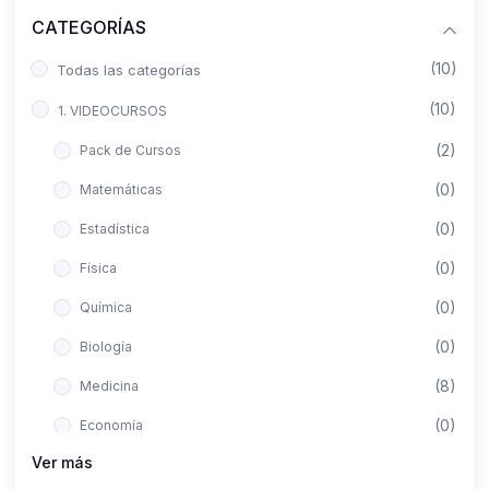
CATEGORÍAS
(10)
Todas las categorías
(10)
1. VIDEOCURSOS
(2)
Pack de Cursos
(0)
Matemáticas
(0)
Estadística
(0)
Física
(0)
Química
(0)
Biología
(8)
Medicina
(0)
Economía
Ver más
(0)
Derecho