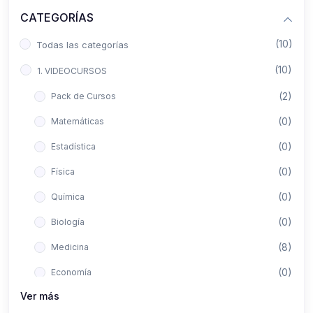
CATEGORÍAS
(10)
Todas las categorías
(10)
1. VIDEOCURSOS
(2)
Pack de Cursos
(0)
Matemáticas
(0)
Estadística
(0)
Física
(0)
Química
(0)
Biología
(8)
Medicina
(0)
Economía
Ver más
(0)
Derecho