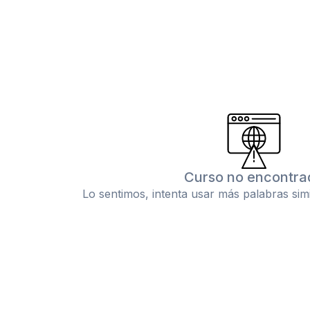
Curso no encontra
Lo sentimos, intenta usar más palabras sim