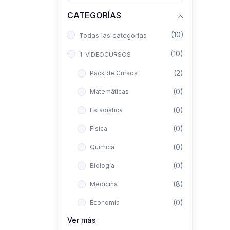
CATEGORÍAS
(10)
Todas las categorías
(10)
1. VIDEOCURSOS
(2)
Pack de Cursos
(0)
Matemáticas
(0)
Estadística
(0)
Física
(0)
Química
(0)
Biología
(8)
Medicina
(0)
Economía
Ver más
(0)
Derecho