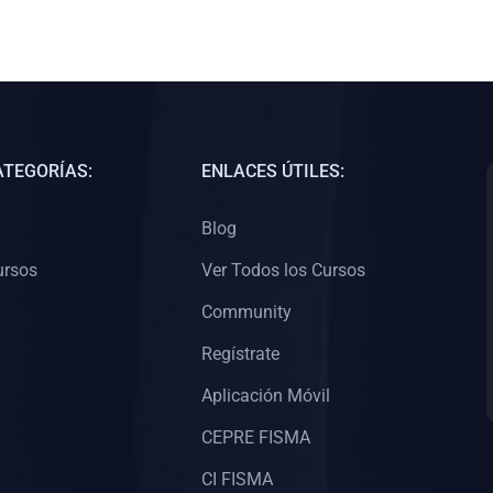
ATEGORÍAS:
ENLACES ÚTILES:
Blog
ursos
Ver Todos los Cursos
Community
Regístrate
Aplicación Móvil
CEPRE FISMA
CI FISMA