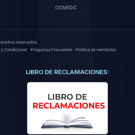
CICMEDIC
derechos reservados.
 y Condiciones
Preguntas Frecuentes
Política de reembolso
LIBRO DE RECLAMACIONES: