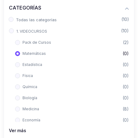
CATEGORÍAS
(10)
Todas las categorías
(10)
1. VIDEOCURSOS
(2)
Pack de Cursos
(0)
Matemáticas
(0)
Estadística
(0)
Física
(0)
Química
(0)
Biología
(8)
Medicina
(0)
Economía
Ver más
(0)
Derecho