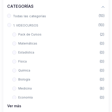
CATEGORÍAS
(10)
Todas las categorías
(10)
1. VIDEOCURSOS
(2)
Pack de Cursos
(0)
Matemáticas
(0)
Estadística
(0)
Física
(0)
Química
(0)
Biología
(8)
Medicina
(0)
Economía
Ver más
(0)
Derecho