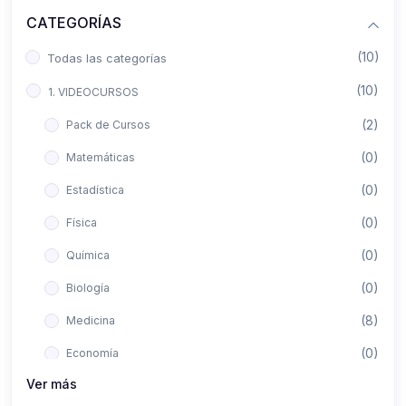
CATEGORÍAS
(10)
Todas las categorías
(10)
1. VIDEOCURSOS
(2)
Pack de Cursos
(0)
Matemáticas
(0)
Estadística
(0)
Física
(0)
Química
(0)
Biología
(8)
Medicina
(0)
Economía
Ver más
(0)
Derecho