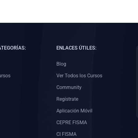
ATEGORÍAS:
ENLACES ÚTILES:
Blog
ursos
Ver Todos los Cursos
Community
Regístrate
Aplicación Móvil
CEPRE FISMA
CI FISMA