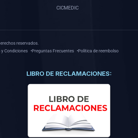
CICMEDIC
derechos reservados.
 y Condiciones
Preguntas Frecuentes
Política de reembolso
LIBRO DE RECLAMACIONES: