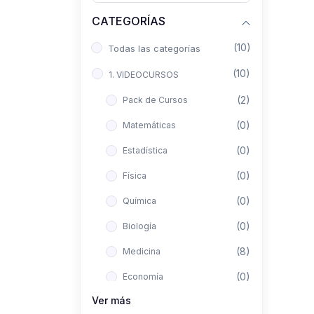
CATEGORÍAS
(10)
Todas las categorías
(10)
1. VIDEOCURSOS
(2)
Pack de Cursos
(0)
Matemáticas
(0)
Estadística
(0)
Física
(0)
Química
(0)
Biología
(8)
Medicina
(0)
Economía
Ver más
(0)
Derecho