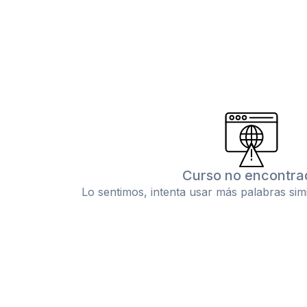
Curso no encontra
Lo sentimos, intenta usar más palabras sim