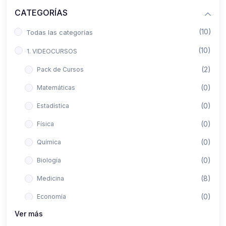
CATEGORÍAS
(10)
Todas las categorías
(10)
1. VIDEOCURSOS
(2)
Pack de Cursos
(0)
Matemáticas
(0)
Estadística
(0)
Física
(0)
Química
(0)
Biología
(8)
Medicina
(0)
Economía
Ver más
(0)
Derecho