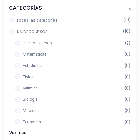
CATEGORÍAS
(10)
Todas las categorías
(10)
1. VIDEOCURSOS
(2)
Pack de Cursos
(0)
Matemáticas
(0)
Estadística
(0)
Física
(0)
Química
(0)
Biología
(8)
Medicina
(0)
Economía
Ver más
(0)
Derecho