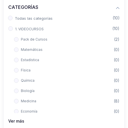
CATEGORÍAS
(10)
Todas las categorías
(10)
1. VIDEOCURSOS
(2)
Pack de Cursos
(0)
Matemáticas
(0)
Estadística
(0)
Física
(0)
Química
(0)
Biología
(8)
Medicina
(0)
Economía
Ver más
(0)
Derecho