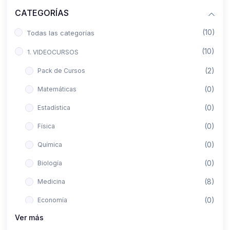
CATEGORÍAS
(10)
Todas las categorías
(10)
1. VIDEOCURSOS
(2)
Pack de Cursos
(0)
Matemáticas
(0)
Estadística
(0)
Física
(0)
Química
(0)
Biología
(8)
Medicina
(0)
Economía
Ver más
(0)
Derecho