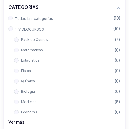
CATEGORÍAS
(10)
Todas las categorías
(10)
1. VIDEOCURSOS
(2)
Pack de Cursos
(0)
Matemáticas
(0)
Estadística
(0)
Física
(0)
Química
(0)
Biología
(8)
Medicina
(0)
Economía
Ver más
(0)
Derecho