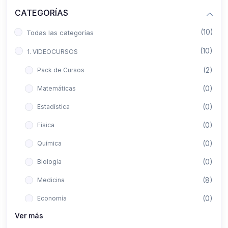
CATEGORÍAS
(10)
Todas las categorías
(10)
1. VIDEOCURSOS
(2)
Pack de Cursos
(0)
Matemáticas
(0)
Estadística
(0)
Física
(0)
Química
(0)
Biología
(8)
Medicina
(0)
Economía
Ver más
(0)
Derecho