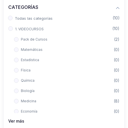
CATEGORÍAS
(10)
Todas las categorías
(10)
1. VIDEOCURSOS
(2)
Pack de Cursos
(0)
Matemáticas
(0)
Estadística
(0)
Física
(0)
Química
(0)
Biología
(8)
Medicina
(0)
Economía
Ver más
(0)
Derecho