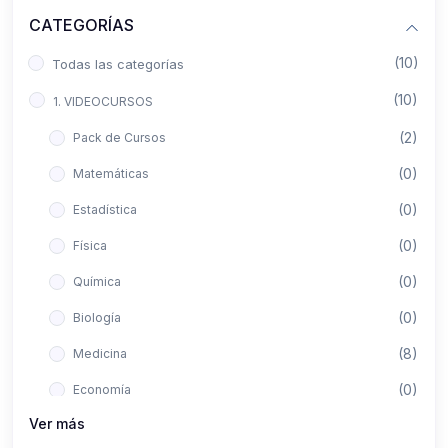
CATEGORÍAS
(10)
Todas las categorías
(10)
1. VIDEOCURSOS
(2)
Pack de Cursos
(0)
Matemáticas
(0)
Estadística
(0)
Física
(0)
Química
(0)
Biología
(8)
Medicina
(0)
Economía
Ver más
(0)
Derecho