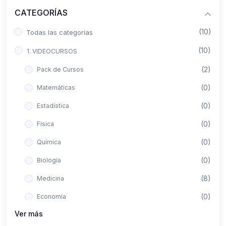
CATEGORÍAS
(10)
Todas las categorías
(10)
1. VIDEOCURSOS
(2)
Pack de Cursos
(0)
Matemáticas
(0)
Estadística
(0)
Física
(0)
Química
(0)
Biología
(8)
Medicina
(0)
Economía
Ver más
(0)
Derecho